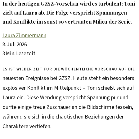
In der heutigen GZSZ-Vorschau wird es turbulent: Toni
zielt auf Laura ab. Die Folge verspricht Spannungen
und Konflikte im sonst so vertrauten Milieu der Serie.
Laura Zimmermann
8. Juli 2026
3 Min. Lesezeit
Es ist wieder Zeit für die wöchentliche Vorschau auf die
neuesten Ereignisse bei GZSZ. Heute steht ein besonders
explosiver Konflikt im Mittelpunkt – Toni schießt sich auf
Laura ein. Diese Wendung verspricht Spannung pur und
dürfte einige treue Zuschauer an die Bildschirme fesseln,
während sie sich in die chaotischen Beziehungen der
Charaktere vertiefen.