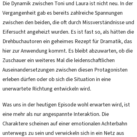
Die Dynamik zwischen Toni und Laura ist nicht neu. In der
Vergangenheit gab es bereits zahlreiche Spannungen
zwischen den beiden, die oft durch Missverständnisse und
Eifersucht angeheizt wurden. Es ist fast so, als hätten die
Drehbuchautoren ein geheimes Rezept für Dramatik, das
hier zur Anwendung kommt. Es bleibt abzuwarten, ob die
Zuschauer ein weiteres Mal die leidenschaftlichen
Auseinandersetzungen zwischen diesen Protagonisten
erleben dürfen oder ob sich die Situation in eine
unerwartete Richtung entwickeln wird.
Was uns in der heutigen Episode wohl erwarten wird, ist
eine mehr als nur angespannte Interaktion. Die
Charaktere scheinen auf einer emotionalen Achterbahn
unterwegs zu sein und verwickeln sich in ein Netz aus