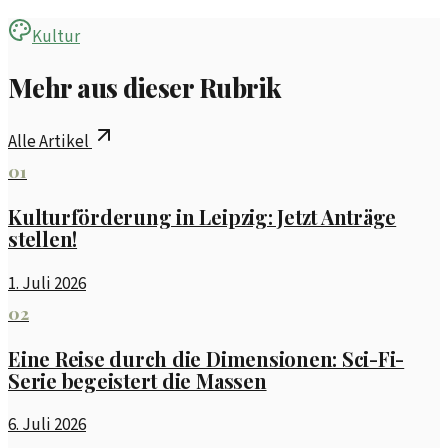
Kultur
Mehr aus dieser Rubrik
Alle Artikel
01
Kulturförderung in Leipzig: Jetzt Anträge
stellen!
1. Juli 2026
02
Eine Reise durch die Dimensionen: Sci-Fi-
Serie begeistert die Massen
6. Juli 2026