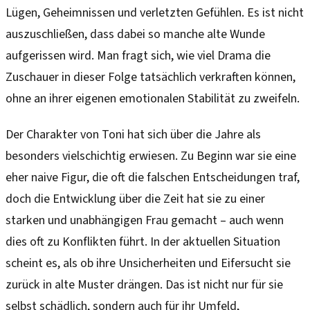
Lügen, Geheimnissen und verletzten Gefühlen. Es ist nicht
auszuschließen, dass dabei so manche alte Wunde
aufgerissen wird. Man fragt sich, wie viel Drama die
Zuschauer in dieser Folge tatsächlich verkraften können,
ohne an ihrer eigenen emotionalen Stabilität zu zweifeln.
Der Charakter von Toni hat sich über die Jahre als
besonders vielschichtig erwiesen. Zu Beginn war sie eine
eher naive Figur, die oft die falschen Entscheidungen traf,
doch die Entwicklung über die Zeit hat sie zu einer
starken und unabhängigen Frau gemacht – auch wenn
dies oft zu Konflikten führt. In der aktuellen Situation
scheint es, als ob ihre Unsicherheiten und Eifersucht sie
zurück in alte Muster drängen. Das ist nicht nur für sie
selbst schädlich, sondern auch für ihr Umfeld,