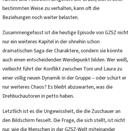
bestimmten Weise zu verhalten, kann oft die
Beziehungen noch weiter belasten.
Zusammengefasst ist die heutige Episode von GZSZ nicht
nur ein weiteres Kapitel in der ohnehin schon
dramatischen Saga der Charaktere, sondern sie könnte
auch einen entscheidenden Wendepunkt bilden. Wer weiß,
vielleicht führt der Konflikt zwischen Toni und Laura zu
einer völlig neuen Dynamik in der Gruppe – oder schürt er
nur weiteres Chaos? Es bleibt abzuwarten, was die
Drehbuchautoren in petto haben.
Letztlich ist es die Ungewissheit, die die Zuschauer an
den Bildschirm fesselt. Die Frage, die sich stellt, ist nicht
nur, wie die Menschen in der GZSZ-Welt miteinander