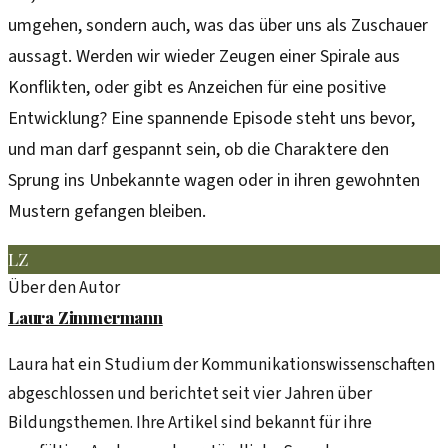
umgehen, sondern auch, was das über uns als Zuschauer
aussagt. Werden wir wieder Zeugen einer Spirale aus
Konflikten, oder gibt es Anzeichen für eine positive
Entwicklung? Eine spannende Episode steht uns bevor,
und man darf gespannt sein, ob die Charaktere den
Sprung ins Unbekannte wagen oder in ihren gewohnten
Mustern gefangen bleiben.
LZ
Über den Autor
Laura Zimmermann
Laura hat ein Studium der Kommunikationswissenschaften
abgeschlossen und berichtet seit vier Jahren über
Bildungsthemen. Ihre Artikel sind bekannt für ihre