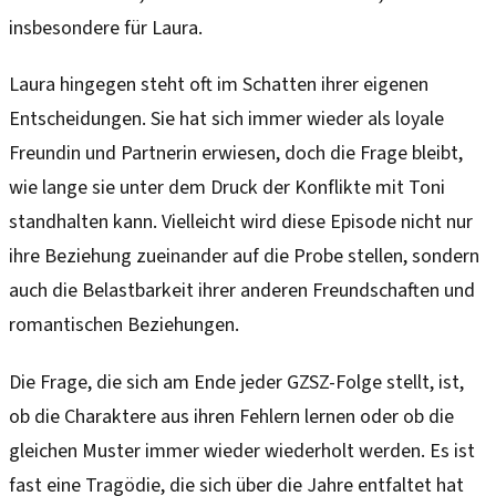
insbesondere für Laura.
Laura hingegen steht oft im Schatten ihrer eigenen
Entscheidungen. Sie hat sich immer wieder als loyale
Freundin und Partnerin erwiesen, doch die Frage bleibt,
wie lange sie unter dem Druck der Konflikte mit Toni
standhalten kann. Vielleicht wird diese Episode nicht nur
ihre Beziehung zueinander auf die Probe stellen, sondern
auch die Belastbarkeit ihrer anderen Freundschaften und
romantischen Beziehungen.
Die Frage, die sich am Ende jeder GZSZ-Folge stellt, ist,
ob die Charaktere aus ihren Fehlern lernen oder ob die
gleichen Muster immer wieder wiederholt werden. Es ist
fast eine Tragödie, die sich über die Jahre entfaltet hat