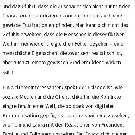
und dazu führt, dass die Zuschauer sich nicht nur mit den
Charakteren identifizieren können, sondern auch eine
gewisse Frustration empfinden. Man kann sich nicht des
Gefühls erwehren, dass die Menschen in dieser fiktiven
Welt immer wieder die gleichen Fehler begehen – eine
menschliche Eigenschaft, die zwar sehr realistisch ist,
aber auch zu einem gewissen Grad ermüdend wirken
kann.
Ein weiterer interessanter Aspekt der Episode ist, wie
soziale Medien und die Öffentlichkeit in die Konflikte
eingreifen. In einer Welt, die so stark von digitaler
Kommunikation geprägt ist, wird es spannend zu sehen,
wie Toni und Laura mit den Reaktionen von Freunden,
Familie und Followern umgehen. Der Druck, sich in einer