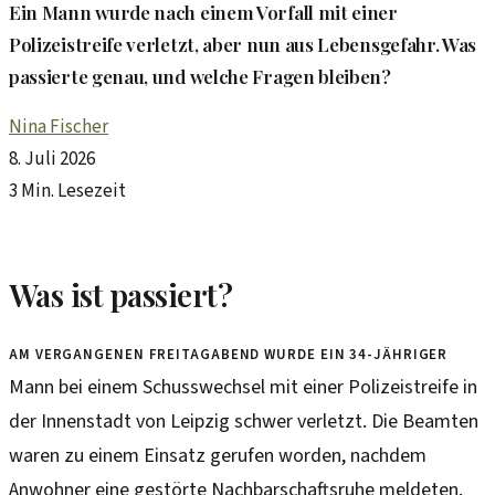
Ein Mann wurde nach einem Vorfall mit einer
Polizeistreife verletzt, aber nun aus Lebensgefahr. Was
passierte genau, und welche Fragen bleiben?
Nina Fischer
8. Juli 2026
3 Min. Lesezeit
Was ist passiert?
Am vergangenen Freitagabend wurde ein 34-jähriger
Mann bei einem Schusswechsel mit einer Polizeistreife in
der Innenstadt von Leipzig schwer verletzt. Die Beamten
waren zu einem Einsatz gerufen worden, nachdem
Anwohner eine gestörte Nachbarschaftsruhe meldeten.