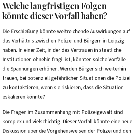
Welche langfristigen Folgen
könnte dieser Vorfall haben?
Die Erschießung könnte weitreichende Auswirkungen auf
das Verhältnis zwischen Polizei und Bürgern in Leipzig
haben. In einer Zeit, in der das Vertrauen in staatliche
Institutionen ohnehin fragil ist, könnten solche Vorfälle
die Spannungen erhöhen. Werden Bürger sich weiterhin
trauen, bei potenziell gefährlichen Situationen die Polizei
zu kontaktieren, wenn sie riskieren, dass die Situation
eskalieren könnte?
Die Fragen im Zusammenhang mit Polizeigewalt sind
komplex und vielschichtig. Dieser Vorfall könnte eine neue
Diskussion über die Vorgehensweisen der Polizei und den