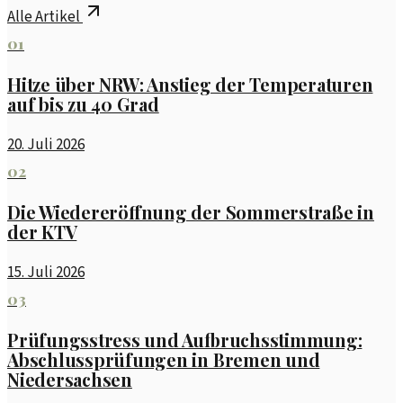
Alle Artikel
01
Hitze über NRW: Anstieg der Temperaturen
auf bis zu 40 Grad
20. Juli 2026
02
Die Wiedereröffnung der Sommerstraße in
der KTV
15. Juli 2026
03
Prüfungsstress und Aufbruchsstimmung:
Abschlussprüfungen in Bremen und
Niedersachsen