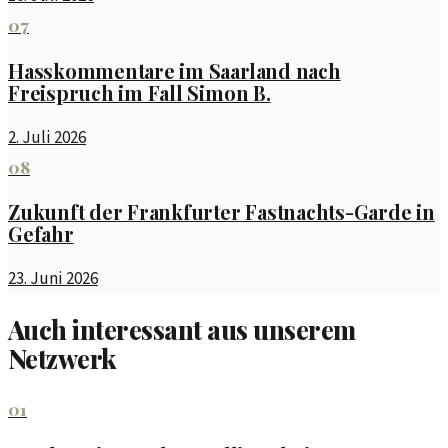
07
Hasskommentare im Saarland nach
Freispruch im Fall Simon B.
2. Juli 2026
08
Zukunft der Frankfurter Fastnachts-Garde in
Gefahr
23. Juni 2026
Auch interessant aus unserem
Netzwerk
01