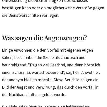
Untersuchung die Rechtmäßigkeit des Schusses
bestätigen kann oder ob möglicherweise Verstöße gegen
die Dienstvorschriften vorliegen.
Was sagen die Augenzeugen?
Einige Anwohner, die den Vorfall mit eigenen Augen
sahen, beschreiben die Szene als chaotisch und
beunruhigend. "Es gab viel Geschrei, und dann hörte ich
einen Schuss. Es war schockierend", sagt ein Anwohner,
der anonym bleiben möchte. Diese Berichte zeigen ein
Bild der Angst und Verwirrung, das durch den Vorfall in
der Nachbarschaft ausgelöst wurde.