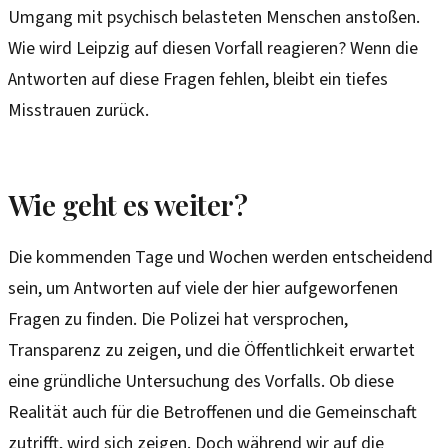
Umgang mit psychisch belasteten Menschen anstoßen.
Wie wird Leipzig auf diesen Vorfall reagieren? Wenn die
Antworten auf diese Fragen fehlen, bleibt ein tiefes
Misstrauen zurück.
Wie geht es weiter?
Die kommenden Tage und Wochen werden entscheidend
sein, um Antworten auf viele der hier aufgeworfenen
Fragen zu finden. Die Polizei hat versprochen,
Transparenz zu zeigen, und die Öffentlichkeit erwartet
eine gründliche Untersuchung des Vorfalls. Ob diese
Realität auch für die Betroffenen und die Gemeinschaft
zutrifft, wird sich zeigen. Doch während wir auf die