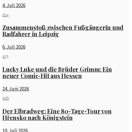
4. Juli 2026
04
Zusammenstoß zwischen Fußgängerin und
Radfahrer in Leipzig
6. Juli 2026
05
Lucky Luke und die Brüder Grimm: Ein
neuer Comic-Hit aus Hessen
24. Juni 2026
06
Der Elbradweg: Eine 80-Tage-Tour von
Hřensko nach Königstein
10. Juli 2026