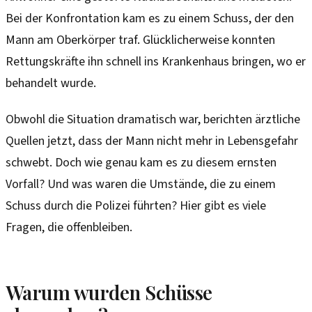
Bei der Konfrontation kam es zu einem Schuss, der den
Mann am Oberkörper traf. Glücklicherweise konnten
Rettungskräfte ihn schnell ins Krankenhaus bringen, wo er
behandelt wurde.
Obwohl die Situation dramatisch war, berichten ärztliche
Quellen jetzt, dass der Mann nicht mehr in Lebensgefahr
schwebt. Doch wie genau kam es zu diesem ernsten
Vorfall? Und was waren die Umstände, die zu einem
Schuss durch die Polizei führten? Hier gibt es viele
Fragen, die offenbleiben.
Warum wurden Schüsse