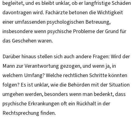
begleitet, und es bleibt unklar, ob er langfristige Schäden
davontragen wird. Fachärzte betonen die Wichtigkeit
einer umfassenden psychologischen Betreuung,
insbesondere wenn psychische Probleme der Grund für
das Geschehen waren.
Darüber hinaus stellen sich auch andere Fragen: Wird der
Mann zur Verantwortung gezogen, und wenn ja, in
welchem Umfang? Welche rechtlichen Schritte könnten
folgen? Es ist unklar, wie die Behörden mit der Situation
umgehen werden, besonders wenn man bedenkt, dass
psychische Erkrankungen oft ein Rückhalt in der
Rechtsprechung finden.