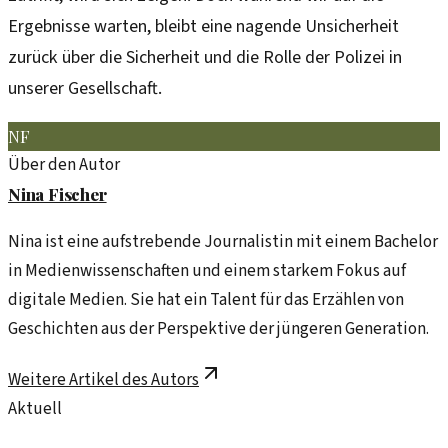
Ergebnisse warten, bleibt eine nagende Unsicherheit
zurück über die Sicherheit und die Rolle der Polizei in
unserer Gesellschaft.
NF
Über den Autor
Nina Fischer
Nina ist eine aufstrebende Journalistin mit einem Bachelor
in Medienwissenschaften und einem starkem Fokus auf
digitale Medien. Sie hat ein Talent für das Erzählen von
Geschichten aus der Perspektive der jüngeren Generation.
Weitere Artikel des Autors
Aktuell