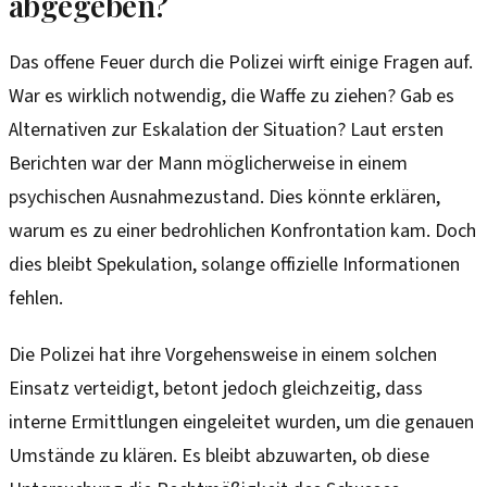
abgegeben?
Das offene Feuer durch die Polizei wirft einige Fragen auf.
War es wirklich notwendig, die Waffe zu ziehen? Gab es
Alternativen zur Eskalation der Situation? Laut ersten
Berichten war der Mann möglicherweise in einem
psychischen Ausnahmezustand. Dies könnte erklären,
warum es zu einer bedrohlichen Konfrontation kam. Doch
dies bleibt Spekulation, solange offizielle Informationen
fehlen.
Die Polizei hat ihre Vorgehensweise in einem solchen
Einsatz verteidigt, betont jedoch gleichzeitig, dass
interne Ermittlungen eingeleitet wurden, um die genauen
Umstände zu klären. Es bleibt abzuwarten, ob diese