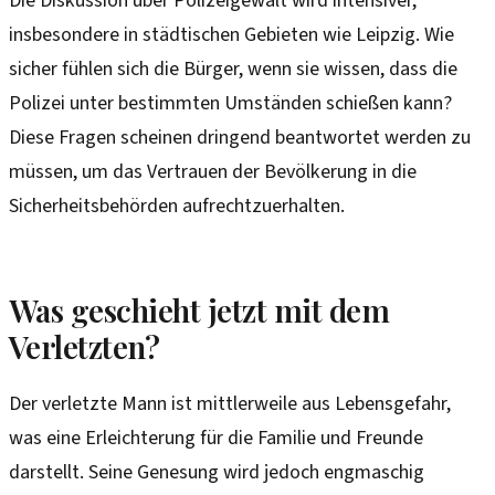
Die Diskussion über Polizeigewalt wird intensiver,
insbesondere in städtischen Gebieten wie Leipzig. Wie
sicher fühlen sich die Bürger, wenn sie wissen, dass die
Polizei unter bestimmten Umständen schießen kann?
Diese Fragen scheinen dringend beantwortet werden zu
müssen, um das Vertrauen der Bevölkerung in die
Sicherheitsbehörden aufrechtzuerhalten.
Was geschieht jetzt mit dem
Verletzten?
Der verletzte Mann ist mittlerweile aus Lebensgefahr,
was eine Erleichterung für die Familie und Freunde
darstellt. Seine Genesung wird jedoch engmaschig